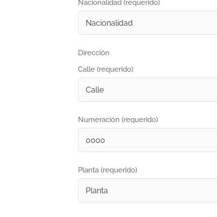
Nacionalidad (requerido)
Dirección
Calle (requerido)
Numeración (requerido)
Planta (requerido)