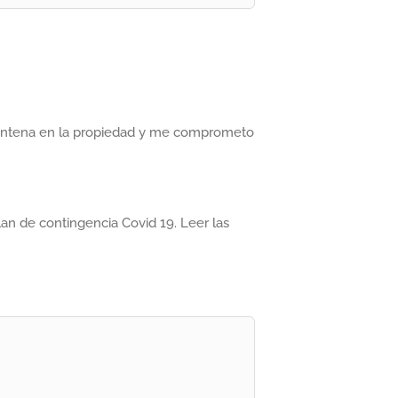
uarentena en la propiedad y me comprometo
lan de contingencia Covid 19. Leer las