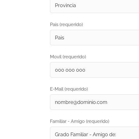
Pais (requerido)
Movil (requerido)
E-Mail (requerido)
Familiar - Amigo (requerido)