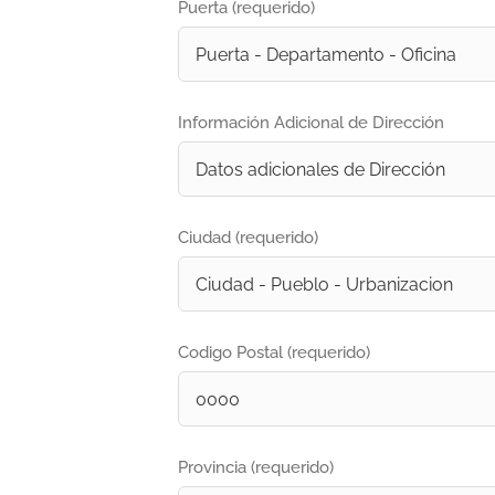
Puerta (requerido)
Información Adicional de Dirección
Ciudad (requerido)
Codigo Postal (requerido)
Provincia (requerido)