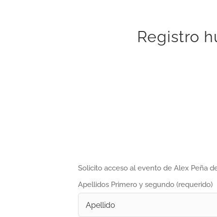
Registro h
Solicito acceso al evento de Alex Peña del
Apellidos Primero y segundo (requerido)