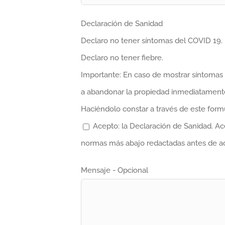
Declaración de Sanidad
Declaro no tener síntomas del COVID 19.
Declaro no tener fiebre.
Importante: En caso de mostrar síntomas 
a abandonar la propiedad inmediatamente
Haciéndolo constar a través de este formu
Acepto: la Declaración de Sanidad. Ac
normas más abajo redactadas antes de ac
Mensaje - Opcional