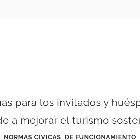
as para los invitados y hués
e a mejorar el turismo soste
NORMAS CÍVICAS DE FUNCIONAMIENTO